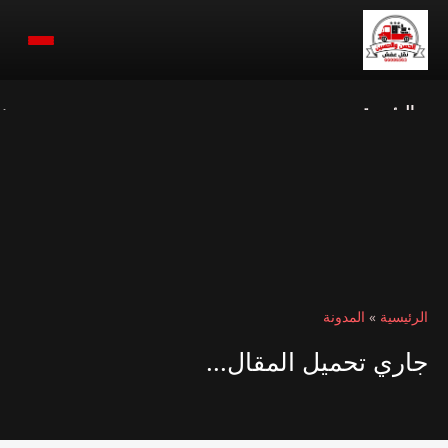
الرئيسية
ن
الرئيسية
»
المدونة
جاري تحميل المقال...