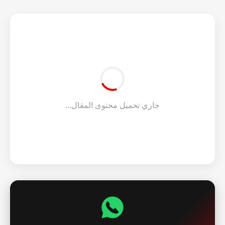
جاري تحميل محتوى المقال...