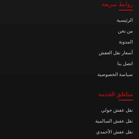
روابط سريعة
الرئيسية
من نحن
المدونة
أسعار نقل العفش
اتصل بنا
سياسة الخصوصية
مناطق الخدمة
نقل عفش حولي
نقل عفش السالمية
نقل عفش الأحمدي