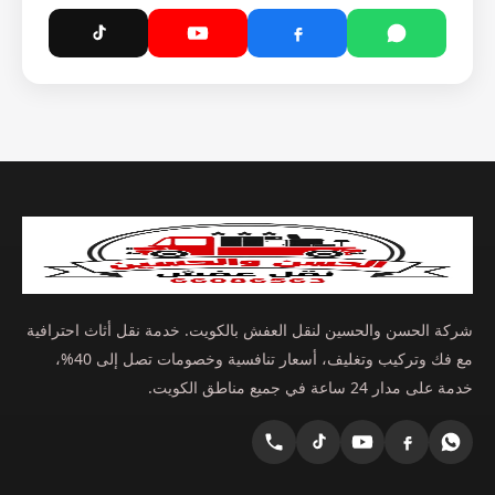
شركة الحسن والحسين لنقل العفش بالكويت. خدمة نقل أثاث احترافية
مع فك وتركيب وتغليف، أسعار تنافسية وخصومات تصل إلى 40%،
خدمة على مدار 24 ساعة في جميع مناطق الكويت.