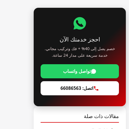
احجز خدمتك الآن
خصم يصل إلى 40% + فك وتركيب مجاني.
خدمة سريعة على مدار 24 ساعة.
تواصل واتساب
اتصل: 66086563
مقالات ذات صلة