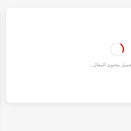
ميل محتوى المقال...