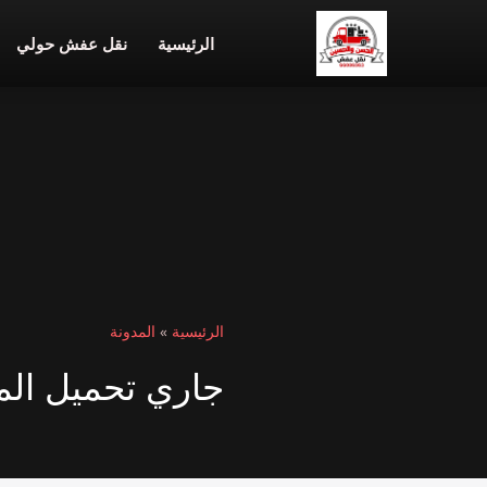
الرئيسية
نقل عفش حولي
الرئيسية
»
المدونة
جاري تحميل المق