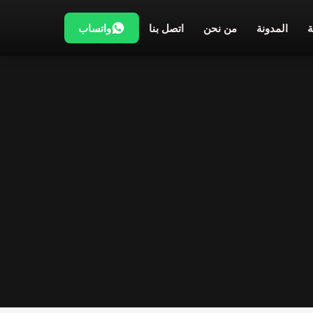
المدونة
من نحن
اتصل بنا
واتساب