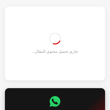
جاري تحميل محتوى المقال...