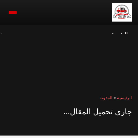
الرئيسية
ن
الرئيسية
»
المدونة
جاري تحميل المقال...