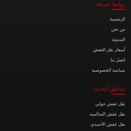
روابط سريعة
الرئيسية
من نحن
المدونة
أسعار نقل العفش
اتصل بنا
سياسة الخصوصية
مناطق الخدمة
نقل عفش حولي
نقل عفش السالمية
نقل عفش الأحمدي