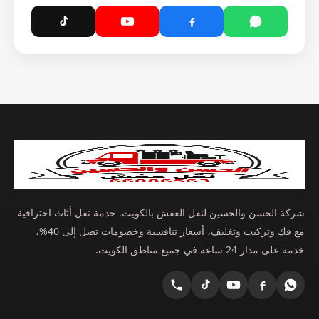
شركة الحسن والحسين لنقل العفش بالكويت. خدمة نقل أثاث احترافية
مع فك وتركيب وتغليف، أسعار تنافسية وخصومات تصل إلى 40%،
خدمة على مدار 24 ساعة في جميع مناطق الكويت.