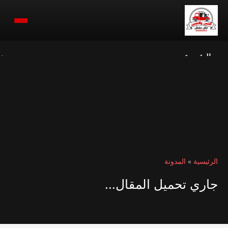
الرئيسية
ن
الرئيسية
»
المدونة
جاري تحميل المقال...