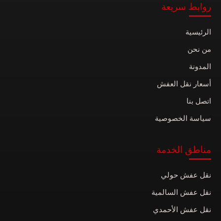
روابط سريعة
الرئيسية
من نحن
المدونة
أسعار نقل العفش
اتصل بنا
سياسة الخصوصية
مناطق الخدمة
نقل عفش حولي
نقل عفش السالمية
نقل عفش الأحمدي