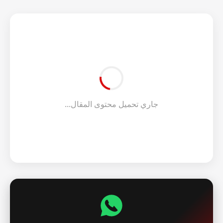
جاري تحميل محتوى المقال...