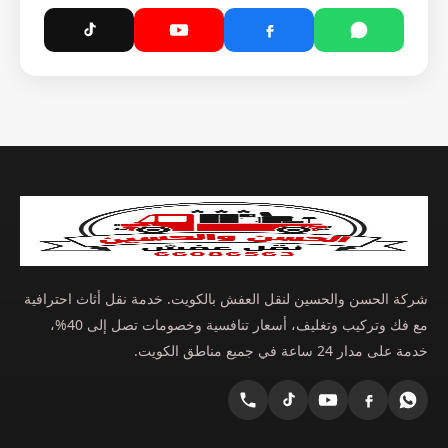
شركة الحسن والحسين لنقل العفش بالكويت. خدمة نقل أثاث احترافية
مع فك وتركيب وتغليف، أسعار تنافسية وخصومات تصل إلى 40%،
خدمة على مدار 24 ساعة في جميع مناطق الكويت.