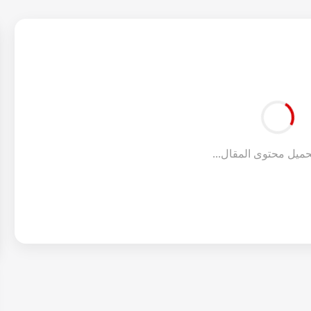
ميل محتوى المقال...