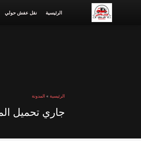
الرئيسية
نقل عفش حولي
الرئيسية
»
المدونة
جاري تحميل المق