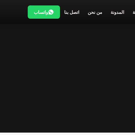
المدونة
من نحن
اتصل بنا
واتساب