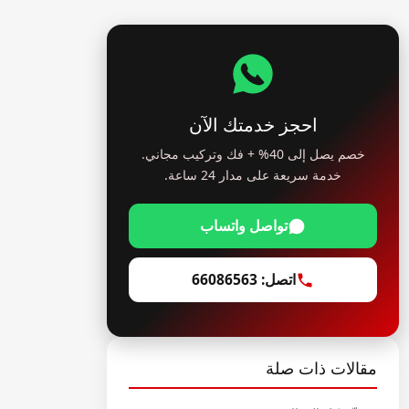
احجز خدمتك الآن
خصم يصل إلى 40% + فك وتركيب مجاني.
خدمة سريعة على مدار 24 ساعة.
تواصل واتساب
اتصل: 66086563
مقالات ذات صلة