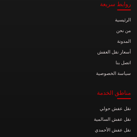
روابط سريعة
الرئيسية
من نحن
المدونة
أسعار نقل العفش
اتصل بنا
سياسة الخصوصية
مناطق الخدمة
نقل عفش حولي
نقل عفش السالمية
نقل عفش الأحمدي