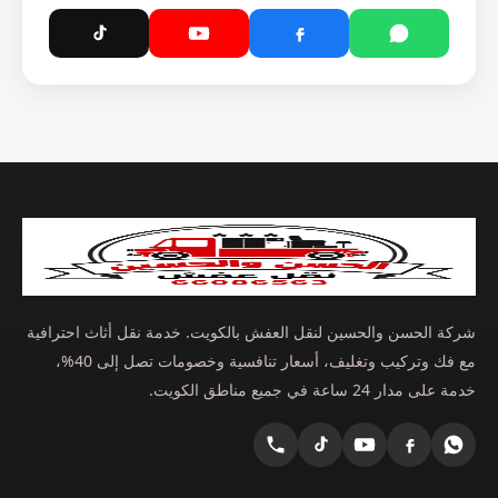
شركة الحسن والحسين لنقل العفش بالكويت. خدمة نقل أثاث احترافية
مع فك وتركيب وتغليف، أسعار تنافسية وخصومات تصل إلى 40%،
خدمة على مدار 24 ساعة في جميع مناطق الكويت.