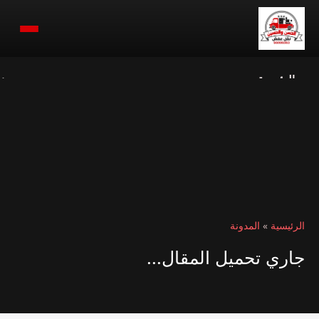
الرئيسية
ن
الرئيسية
»
المدونة
جاري تحميل المقال...