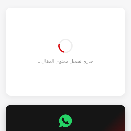
جاري تحميل محتوى المقال...