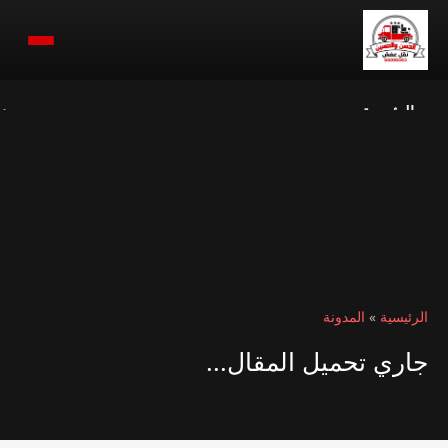
الرئيسية
ن
الرئيسية
»
المدونة
جاري تحميل المقال...