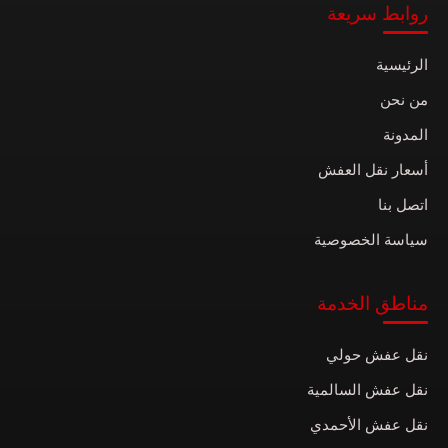
روابط سريعة
الرئيسية
من نحن
المدونة
أسعار نقل العفش
اتصل بنا
سياسة الخصوصية
مناطق الخدمة
نقل عفش حولي
نقل عفش السالمية
نقل عفش الأحمدي