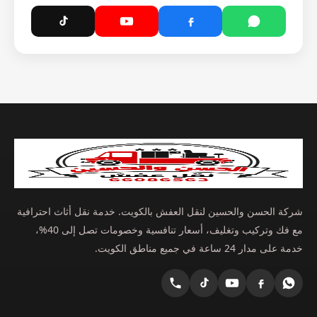
شركة الحسن والحسين لنقل العفش بالكويت. خدمة نقل أثاث احترافية
مع فك وتركيب وتغليف، أسعار تنافسية وخصومات تصل إلى 40%،
خدمة على مدار 24 ساعة في جميع مناطق الكويت.